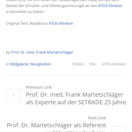
Gebiet der Schulter- und Ellenbogenchirurgie an den
ATOS Kliniken
in München zu haben.
Original Text: Redaktion
ATOS-Kliniken
by
Prof. Dr. med. Frank Martetschläger
In
Bildgalerie
,
Neuigkeiten
ESSKA
ESA
ATOS-Kliniken
Previous Link
Prof. Dr. med. Frank Martetschläger
als Experte auf der SETRADE 25 Jahre
Next Link
Prof. Dr. Martetschläger als Referent