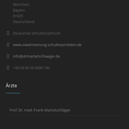
München
Bayern
81925
Deutschland
Deutsches Schulterzentrum
www.zweitmeinung-schulterproblem.de
info@drmartetschlaeger.de
+49 (0) 89 20 4000 180
Ärzte
Prof. Dr. med. Frank Martetschläger