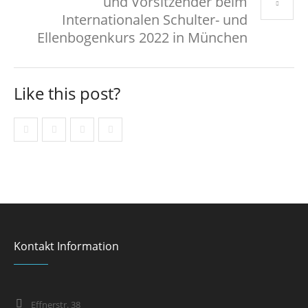
und Vorsitzender beim
Internationalen Schulter- und
Ellenbogenkurs 2022 in München
Like this post?
Kontakt Information
Effnerstr. 38