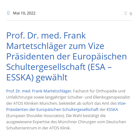
Mai 10
, 2022
0
Prof. Dr. med. Frank
Martetschläger zum Vize
Präsidenten der Europäischen
Schultergesellschaft (ESA –
ESSKA) gewählt
Prof. Dr. med. Frank Martetschläger
, Facharzt für Orthopädie und
Unfallchirurgie sowie langjähriger Schulter- und Ellenbogenspezialist
der ATOS Kliniken München, bekleidet ab sofort das Amt des
Vize-
Präsidenten der Europäischen Schultergesellschaft
der
ESSKA
(European Shoulder Associates). Die Wahl bestätigt die
ausgewiesene Expertise des Münchner Chirurgen vom Deutschen
Schulterzentrum in der ATOS Klinik.