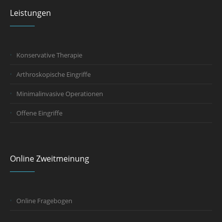
Leistungen
Konservative Therapie
Arthroskopische Eingriffe
Minimalinvasive Operationen
Offene Eingriffe
Online Zweitmeinung
Online Fragebogen