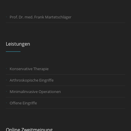
Prof. Dr. med. Frank Martetschläger
Leistungen
Konservative Therapie
Arthroskopische Eingriffe
Minimalinvasive Operationen
Offene Eingriffe
Online Zweitmeinung