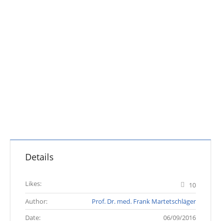
Details
Likes:
10
Author:
Prof. Dr. med. Frank Martetschläger
Date:
06/09/2016