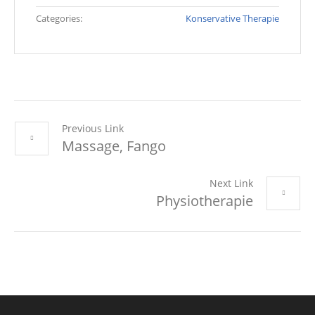
Categories:
Konservative Therapie
Previous Link
Massage, Fango
Next Link
Physiotherapie