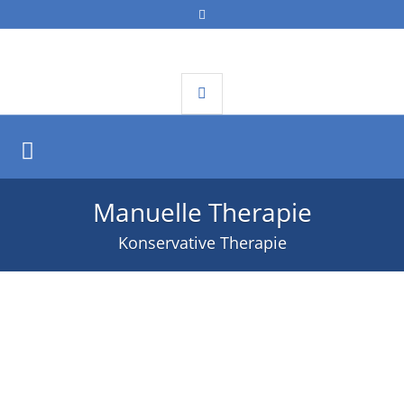
Manuelle Therapie
Konservative Therapie